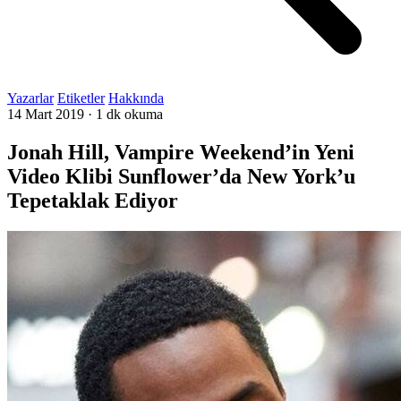
Yazarlar
Etiketler
Hakkında
14 Mart 2019
·
1 dk okuma
Jonah Hill, Vampire Weekend’in Yeni
Video Klibi Sunflower’da New York’u
Tepetaklak Ediyor