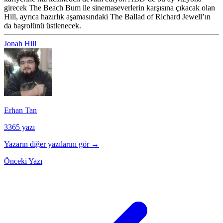
girecek The Beach Bum ile sinemaseverlerin karşısına çıkacak olan
Hill, ayrıca hazırlık aşamasındaki The Ballad of Richard Jewell’ın
da başrolünü üstlenecek.
Jonah Hill
Erhan Tan
3365 yazı
Yazarın diğer yazılarını gör →
Önceki Yazı