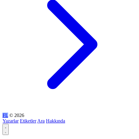
FL
© 2026
Yazarlar
Etiketler
Ara
Hakkında