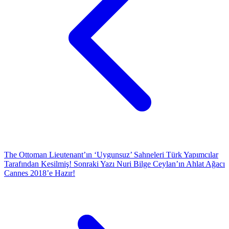
The Ottoman Lieutenant’ın ‘Uygunsuz’ Sahneleri Türk Yapımcılar
Tarafından Kesilmiş!
Sonraki Yazı
Nuri Bilge Ceylan’ın Ahlat Ağacı
Cannes 2018’e Hazır!