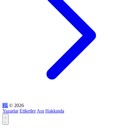
FL
© 2026
Yazarlar
Etiketler
Ara
Hakkında