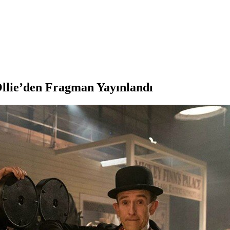
Ollie’den Fragman Yayınlandı