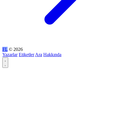
FL
© 2026
Yazarlar
Etiketler
Ara
Hakkında