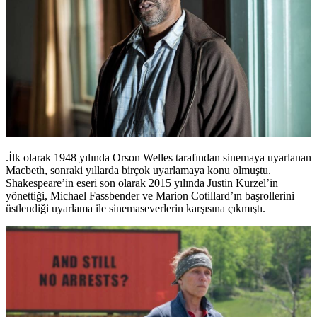
.İlk olarak 1948 yılında Orson Welles tarafından sinemaya uyarlanan
Macbeth, sonraki yıllarda birçok uyarlamaya konu olmuştu.
Shakespeare’in eseri son olarak 2015 yılında Justin Kurzel’in
yönettiği, Michael Fassbender ve Marion Cotillard’ın başrollerini
üstlendiği uyarlama ile sinemaseverlerin karşısına çıkmıştı.