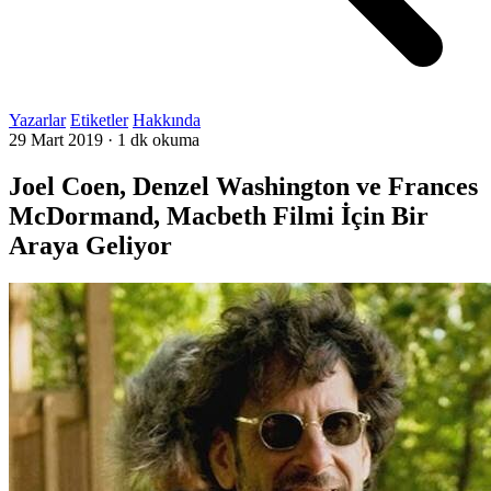
Yazarlar
Etiketler
Hakkında
29 Mart 2019
·
1 dk okuma
Joel Coen, Denzel Washington ve Frances
McDormand, Macbeth Filmi İçin Bir
Araya Geliyor