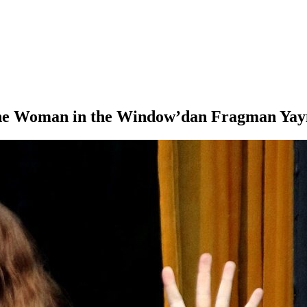
The Woman in the Window’dan Fragman Yay