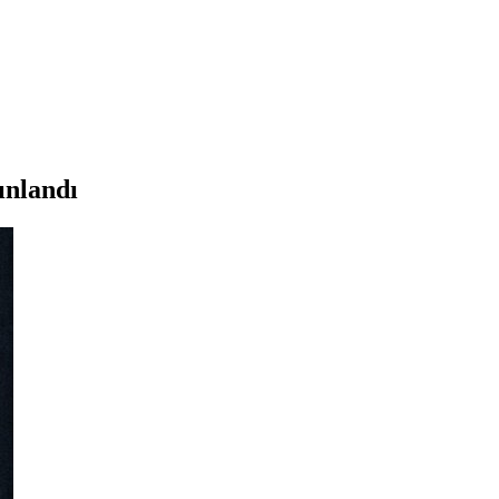
ınlandı