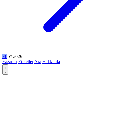
FL
© 2026
Yazarlar
Etiketler
Ara
Hakkında