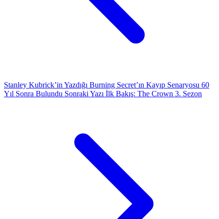
Stanley Kubrick’in Yazdığı Burning Secret’ın Kayıp Senaryosu 60
Yıl Sonra Bulundu
Sonraki Yazı
İlk Bakış: The Crown 3. Sezon