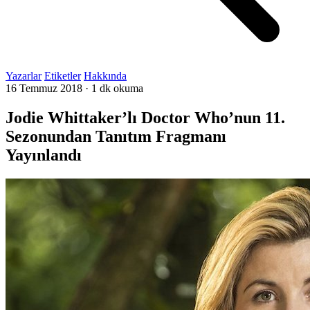
Yazarlar
Etiketler
Hakkında
16 Temmuz 2018
·
1 dk okuma
Jodie Whittaker’lı Doctor Who’nun 11.
Sezonundan Tanıtım Fragmanı
Yayınlandı