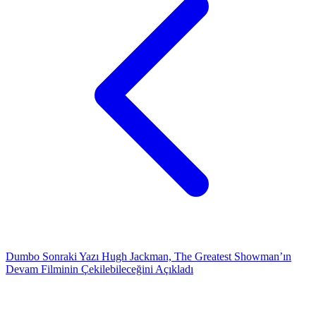
Dumbo
Sonraki Yazı
Hugh Jackman, The Greatest Showman’ın
Devam Filminin Çekilebileceğini Açıkladı