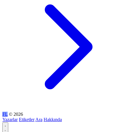
FL
© 2026
Yazarlar
Etiketler
Ara
Hakkında