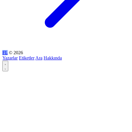
FL
© 2026
Yazarlar
Etiketler
Ara
Hakkında