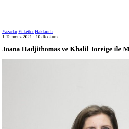
Yazarlar
Etiketler
Hakkında
1 Temmuz 2021
·
10 dk okuma
Joana Hadjithomas ve Khalil Joreige ile