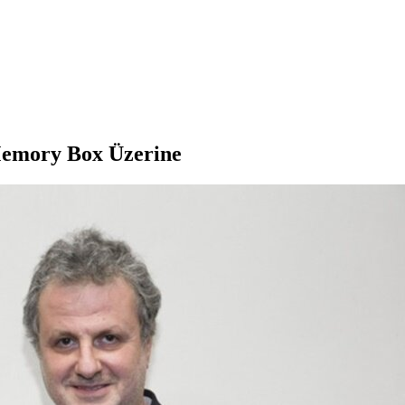
 Memory Box Üzerine