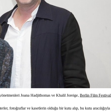
 yönetmenleri Joana Hadjithomas ve Khalil Joreige,
Berlin Film Festival
ler, fotoğraflar ve kasetlerin olduğu bir kutu alıp, bu kutu aracılığıyla