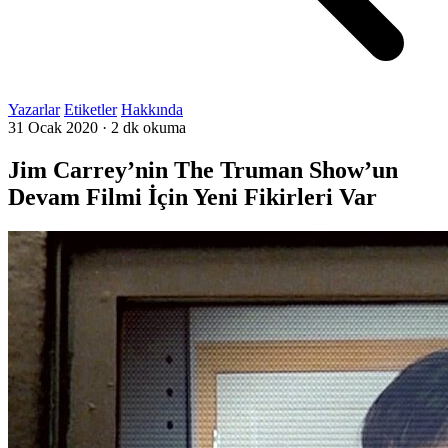
Yazarlar
Etiketler
Hakkında
31 Ocak 2020
·
2 dk okuma
Jim Carrey’nin The Truman Show’un
Devam Filmi İçin Yeni Fikirleri Var