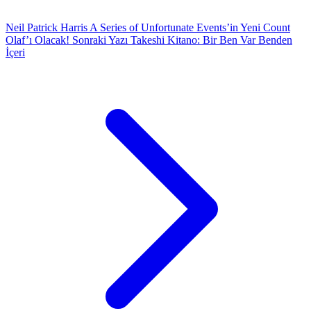
Neil Patrick Harris A Series of Unfortunate Events’in Yeni Count
Olaf’ı Olacak!
Sonraki Yazı
Takeshi Kitano: Bir Ben Var Benden
İçeri