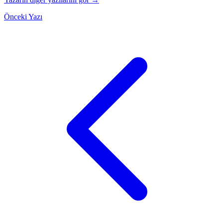
Önceki Yazı