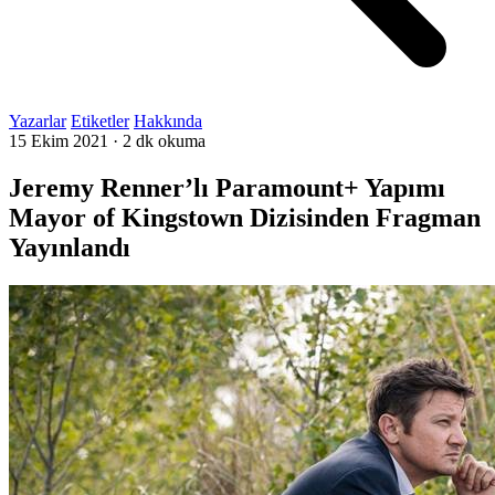
Yazarlar
Etiketler
Hakkında
15 Ekim 2021
·
2 dk okuma
Jeremy Renner’lı Paramount+ Yapımı
Mayor of Kingstown Dizisinden Fragman
Yayınlandı