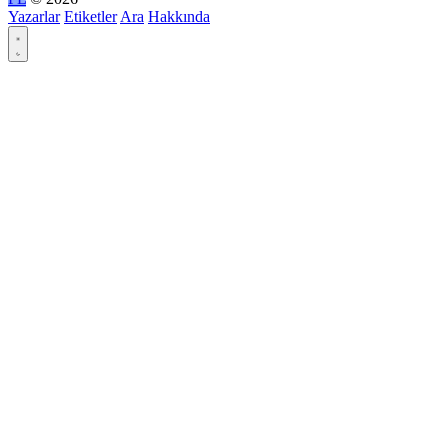
Yazarlar
Etiketler
Ara
Hakkında