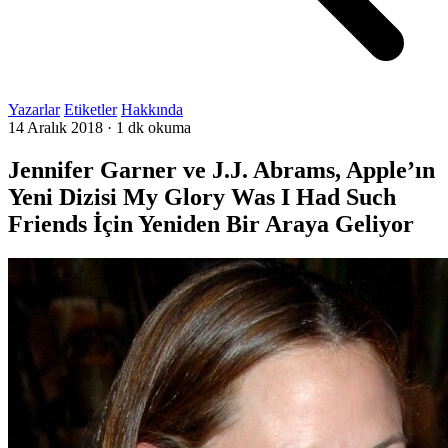
Yazarlar
Etiketler
Hakkında
14 Aralık 2018
·
1 dk okuma
Jennifer Garner ve J.J. Abrams, Apple’ın
Yeni Dizisi My Glory Was I Had Such
Friends İçin Yeniden Bir Araya Geliyor