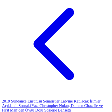
2019 Sundance Enstitüsü Senaristler Lab’ine Katılacak İsimler
Açıklandı
Sonraki Yazı
Christopher Nolan, Damien Chazelle ve
First Man’den Övgü Dolu Sözlerle Bahsetti