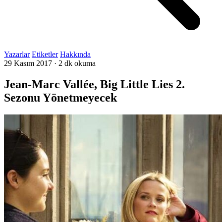
Yazarlar
Etiketler
Hakkında
29 Kasım 2017
·
2 dk okuma
Jean-Marc Vallée, Big Little Lies 2.
Sezonu Yönetmeyecek