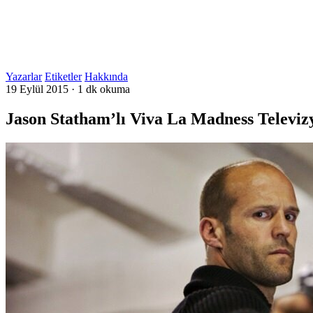
Yazarlar
Etiketler
Hakkında
19 Eylül 2015
·
1 dk okuma
Jason Statham’lı Viva La Madness Televiz