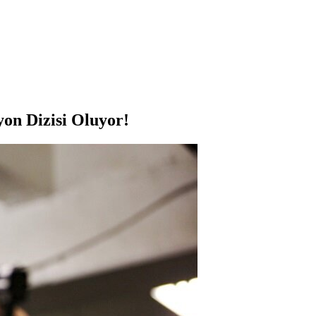
yon Dizisi Oluyor!