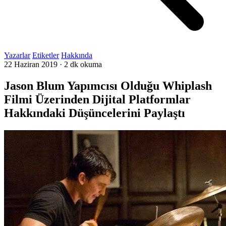
Yazarlar
Etiketler
Hakkında
22 Haziran 2019
·
2 dk okuma
Jason Blum Yapımcısı Olduğu Whiplash
Filmi Üzerinden Dijital Platformlar
Hakkındaki Düşüncelerini Paylaştı