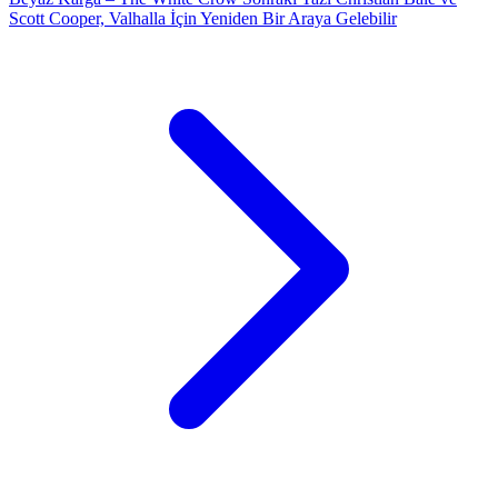
Scott Cooper, Valhalla İçin Yeniden Bir Araya Gelebilir