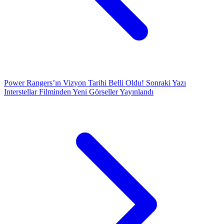
Power Rangers’ın Vizyon Tarihi Belli Oldu!
Sonraki Yazı
Interstellar Filminden Yeni Görseller Yayınlandı