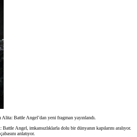
 Alita: Battle Angel’dan yeni fragman yayınlandı.
a: Battle Angel,
imkansızlıklarla dolu bir dünyanın kapılarını aralıyor.
çabasını anlatıyor.