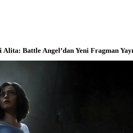
 Alita: Battle Angel’dan Yeni Fragman Yay