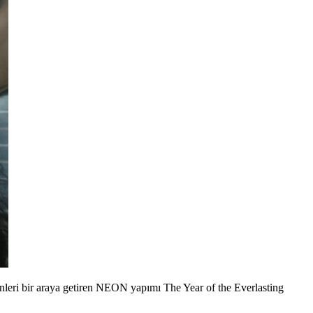
eri bir araya getiren NEON yapımı The Year of the Everlasting