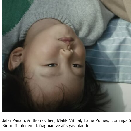
Jafar Panahi, Anthony Chen, Malik Vitthal, Laura Poitras, Dominga
Storm filminden ilk fragman ve afiş yayınlandı.