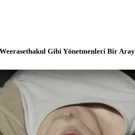
Weerasethakul Gibi Yönetmenleri Bir Araya