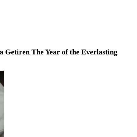
 Getiren The Year of the Everlasting