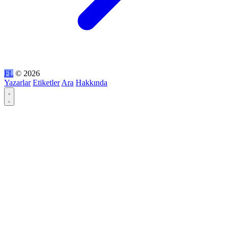
FL
© 2026
Yazarlar
Etiketler
Ara
Hakkında