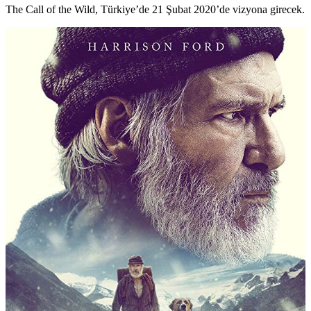
The Call of the Wild, Türkiye’de 21 Şubat 2020’de vizyona girecek.