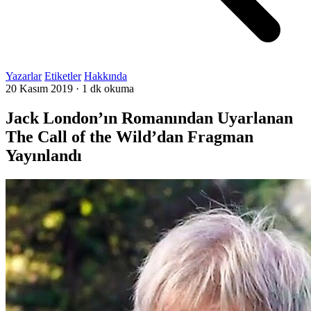
Yazarlar
Etiketler
Hakkında
20 Kasım 2019
·
1 dk okuma
Jack London’ın Romanından Uyarlanan
The Call of the Wild’dan Fragman
Yayınlandı