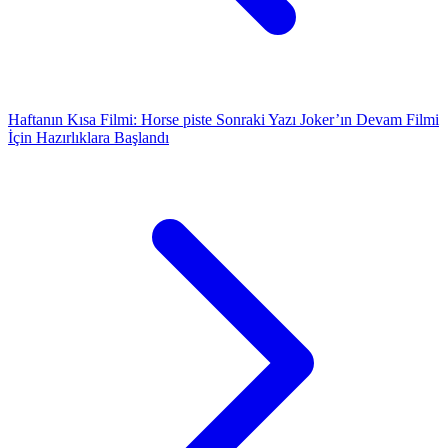
Haftanın Kısa Filmi: Horse piste
Sonraki Yazı
Joker’ın Devam Filmi
İçin Hazırlıklara Başlandı