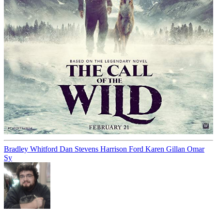
Bradley Whitford
Dan Stevens
Harrison Ford
Karen Gillan
Omar
Sy