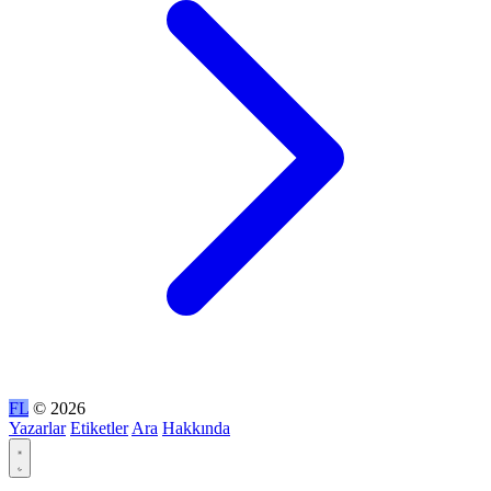
FL
© 2026
Yazarlar
Etiketler
Ara
Hakkında