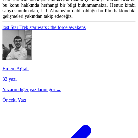
bu konu hakkında herhangi bir bilgi bulunmamakta. Henüz kitabı
satışa sunulmadan, J. J. Abrams’ın dahil olduğu bu film hakkındaki
gelişmeleri yakından takip edeceğiz.
lost
Star Trek
star wars : the force awakens
Erdem Ağralı
33 yazı
Yazarın diğer yazılarını gör →
Önceki Yazı