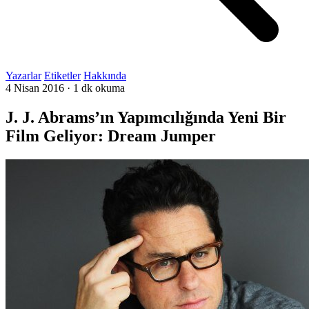
Yazarlar
Etiketler
Hakkında
4 Nisan 2016
·
1 dk okuma
J. J. Abrams’ın Yapımcılığında Yeni Bir
Film Geliyor: Dream Jumper