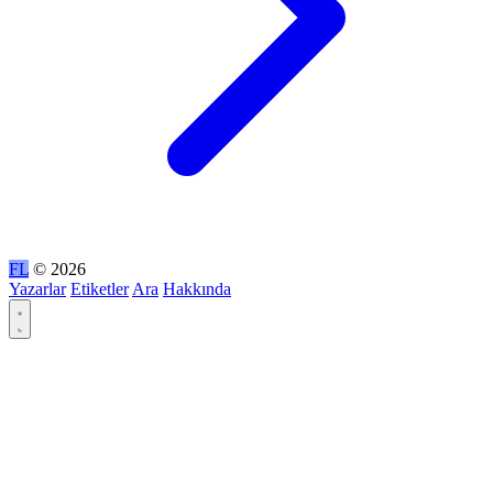
FL
© 2026
Yazarlar
Etiketler
Ara
Hakkında