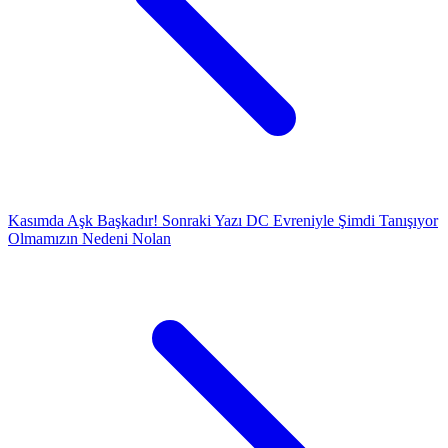
Kasımda Aşk Başkadır!
Sonraki Yazı
DC Evreniyle Şimdi Tanışıyor
Olmamızın Nedeni Nolan