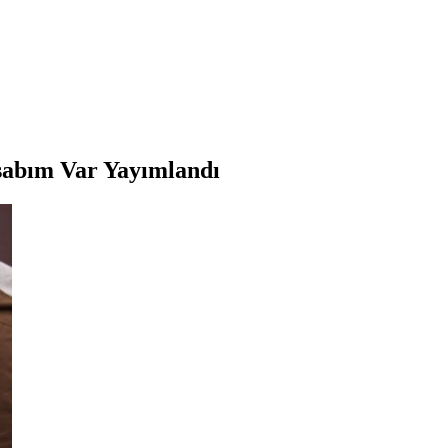
sabım Var Yayımlandı