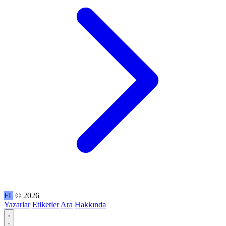
FL
© 2026
Yazarlar
Etiketler
Ara
Hakkında