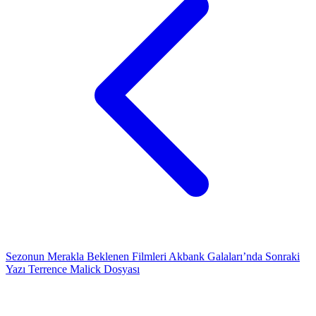
Sezonun Merakla Beklenen Filmleri Akbank Galaları’nda
Sonraki
Yazı
Terrence Malick Dosyası