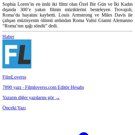
Sophia Loren’in en ünlü iki filmi olan Özel Bir Gün ve İki Kadın
dışında 300’e yakın filmin müziklerini besteleyen Trovajoli,
Roma’da hayatını kaybetti. Louis Armstrong ve Miles Davis ile
çalışan müzisyenin ölümü ardından Roma Valisi Gianni Alemanno
“Roma’nın ışığı söndü” dedi.
Haber
FilmLoverss
7890 yazı
·
Filmloverss.com Editör Hesabı
Yazarın diğer yazılarını gör →
Önceki Yazı