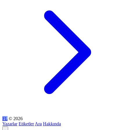
FL
© 2026
Yazarlar
Etiketler
Ara
Hakkında