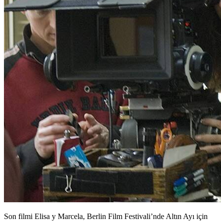
Son filmi Elisa y Marcela, Berlin Film Festivali’nde Altın Ayı için