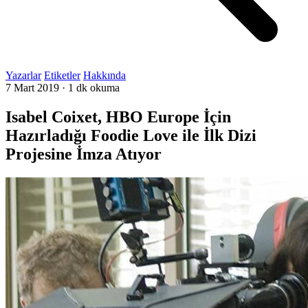
Yazarlar
Etiketler
Hakkında
7 Mart 2019
·
1 dk okuma
Isabel Coixet, HBO Europe İçin
Hazırladığı Foodie Love ile İlk Dizi
Projesine İmza Atıyor