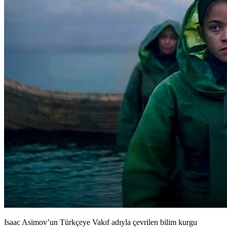
Isaac Asimov’un Türkçeye Vakıf adıyla çevrilen bilim kurgu