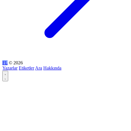
FL
© 2026
Yazarlar
Etiketler
Ara
Hakkında