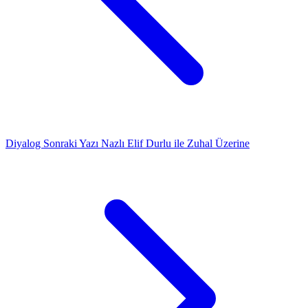
Diyalog
Sonraki Yazı
Nazlı Elif Durlu ile Zuhal Üzerine