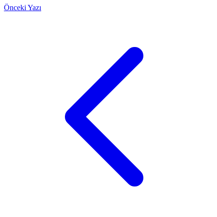
Önceki Yazı