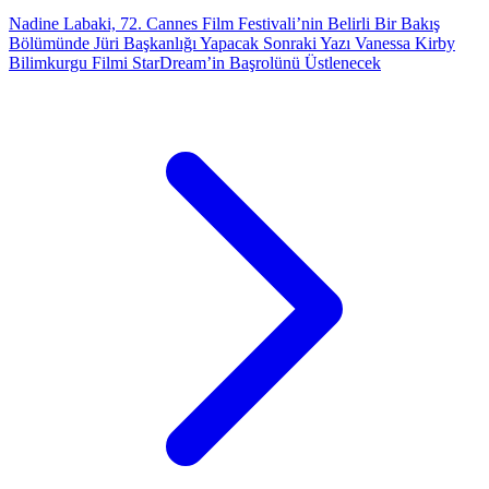
Nadine Labaki, 72. Cannes Film Festivali’nin Belirli Bir Bakış
Bölümünde Jüri Başkanlığı Yapacak
Sonraki Yazı
Vanessa Kirby
Bilimkurgu Filmi StarDream’in Başrolünü Üstlenecek