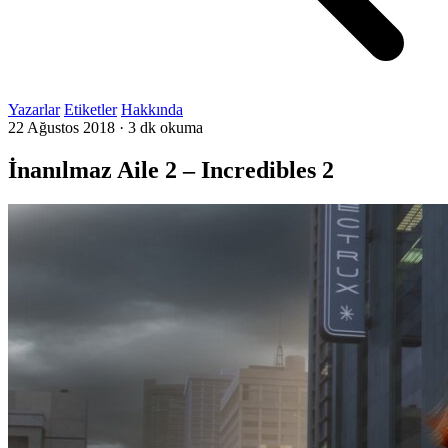
Yazarlar
Etiketler
Hakkında
22 Ağustos 2018
·
3 dk okuma
İnanılmaz Aile 2 – Incredibles 2