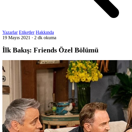
Yazarlar
Etiketler
Hakkında
19 Mayıs 2021
·
2 dk okuma
İlk Bakış: Friends Özel Bölümü