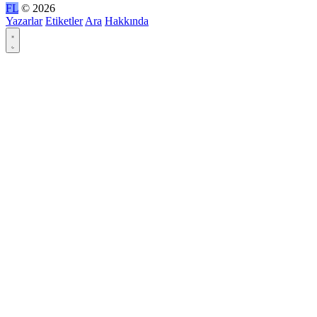
FL
© 2026
Yazarlar
Etiketler
Ara
Hakkında