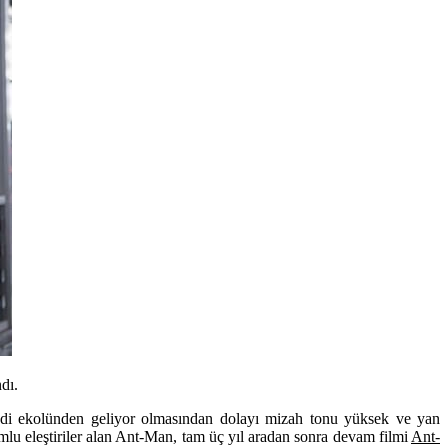
dı.
di ekolünden geliyor olmasından dolayı mizah tonu yüksek ve yan
umlu eleştiriler alan Ant-Man, tam üç yıl aradan sonra devam filmi
Ant-