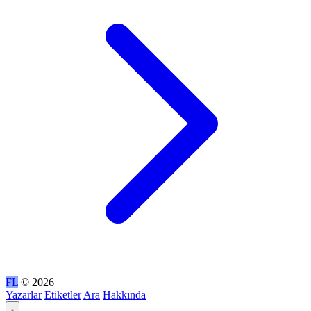
FL
© 2026
Yazarlar
Etiketler
Ara
Hakkında