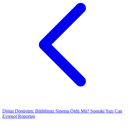
Dijital Dönüşüm: Bildiğimiz Sinema Öldü Mü?
Sonraki Yazı
Can
Evrenol Röportajı