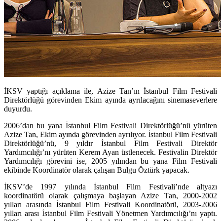
İKSV yaptığı açıklama ile, Azize Tan’ın İstanbul Film Festivali
Direktörlüğü görevinden Ekim ayında ayrılacağını sinemaseverlere
duyurdu.
2006’dan bu yana İstanbul Film Festivali Direktörlüğü’nü yürüten
Azize Tan
, Ekim ayında görevinden ayrılıyor. İstanbul Film Festivali
Direktörlüğü’nü, 9 yıldır İstanbul Film Festivali Direktör
Yardımcılığı’nı yürüten Kerem Ayan üstlenecek. Festivalin Direktör
Yardımcılığı görevini ise, 2005 yılından bu yana Film Festivali
ekibinde Koordinatör olarak çalışan Bulgu Öztürk yapacak.
İKSV’de 1997 yılında İstanbul Film Festivali’nde altyazı
koordinatörü olarak çalışmaya başlayan
Azize Tan
, 2000-2002
yılları arasında İstanbul Film Festivali Koordinatörü, 2003-2006
yılları arası İstanbul Film Festivali Yönetmen Yardımcılığı’nı yaptı.