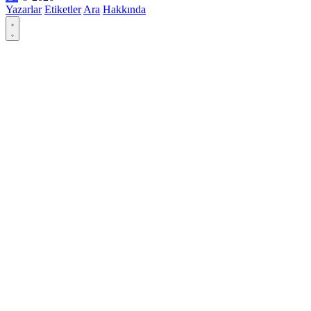
Yazarlar
Etiketler
Ara
Hakkında