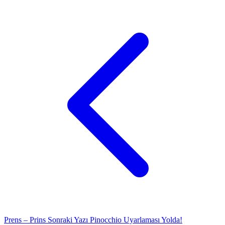
Prens – Prins
Sonraki Yazı
Pinocchio Uyarlaması Yolda!