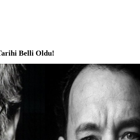
arihi Belli Oldu!