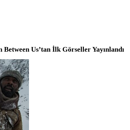
n Between Us’tan İlk Görseller Yayınlandı