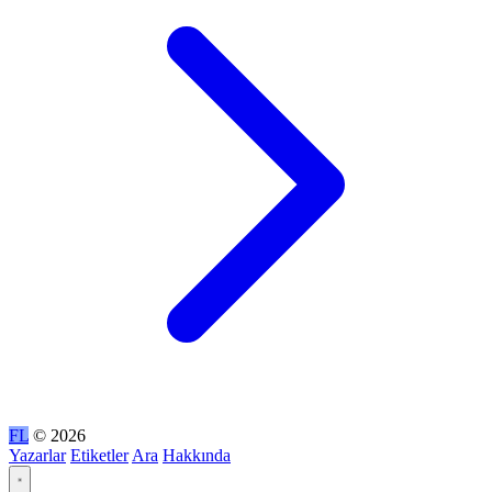
FL
© 2026
Yazarlar
Etiketler
Ara
Hakkında