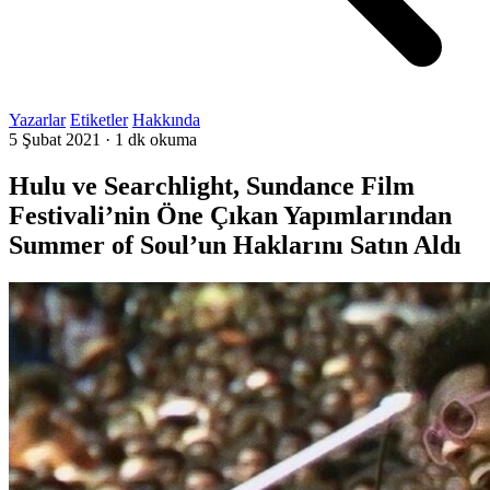
Yazarlar
Etiketler
Hakkında
5 Şubat 2021
·
1 dk okuma
Hulu ve Searchlight, Sundance Film
Festivali’nin Öne Çıkan Yapımlarından
Summer of Soul’un Haklarını Satın Aldı