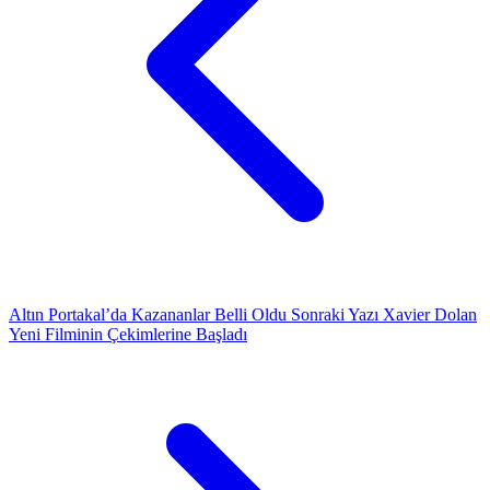
Altın Portakal’da Kazananlar Belli Oldu
Sonraki Yazı
Xavier Dolan
Yeni Filminin Çekimlerine Başladı