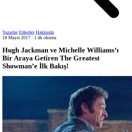
Yazarlar
Etiketler
Hakkında
18 Mayıs 2017
·
1 dk okuma
Hugh Jackman ve Michelle Williams’ı
Bir Araya Getiren The Greatest
Showman’e İlk Bakış!