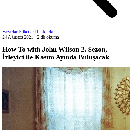
Yazarlar
Etiketler
Hakkında
24 Ağustos 2021
·
2 dk okuma
How To with John Wilson 2. Sezon,
İzleyici ile Kasım Ayında Buluşacak