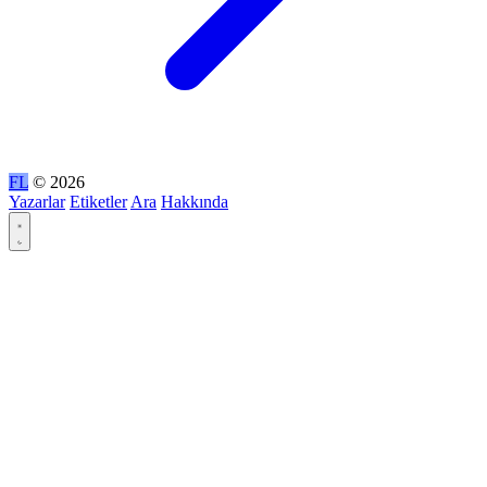
FL
© 2026
Yazarlar
Etiketler
Ara
Hakkında