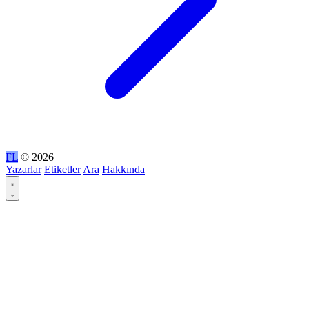
FL
© 2026
Yazarlar
Etiketler
Ara
Hakkında