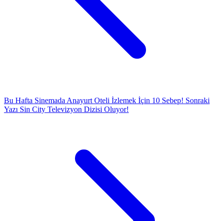
Bu Hafta Sinemada Anayurt Oteli İzlemek İçin 10 Sebep!
Sonraki
Yazı
Sin City Televizyon Dizisi Oluyor!