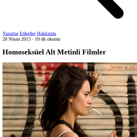
Yazarlar
Etiketler
Hakkında
28 Nisan 2015
·
10 dk okuma
Homoseksüel Alt Metinli Filmler