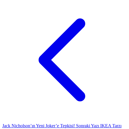
Jack Nicholson’ın Yeni Joker’e Tepkisi!
Sonraki Yazı
IKEA Tarzı