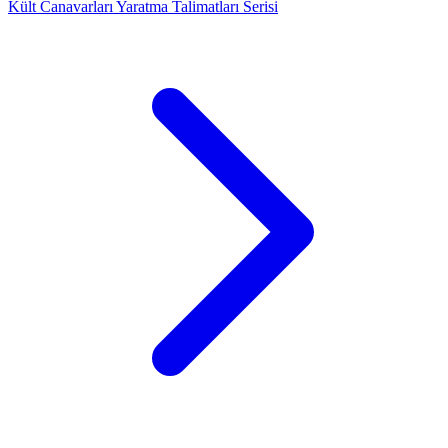
Kült Canavarları Yaratma Talimatları Serisi