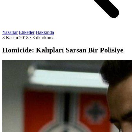
Yazarlar
Etiketler
Hakkında
8 Kasım 2018
·
3 dk okuma
Homicide: Kalıpları Sarsan Bir Polisiye