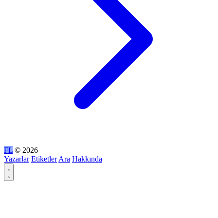
FL
© 2026
Yazarlar
Etiketler
Ara
Hakkında