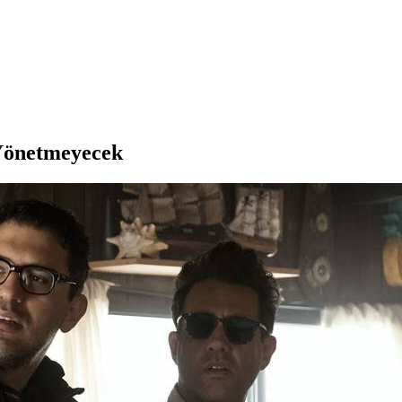
Yönetmeyecek