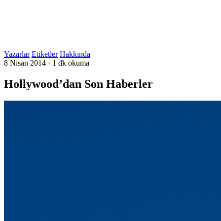
Yazarlar
Etiketler
Hakkında
8 Nisan 2014
·
1 dk okuma
Hollywood’dan Son Haberler