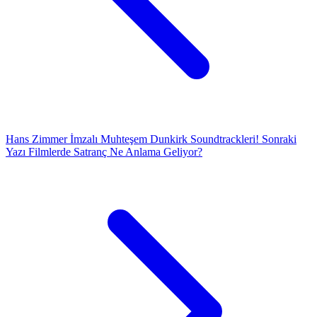
Hans Zimmer İmzalı Muhteşem Dunkirk Soundtrackleri!
Sonraki
Yazı
Filmlerde Satranç Ne Anlama Geliyor?