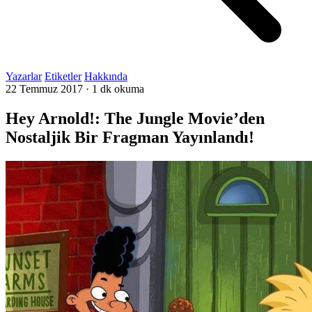
Yazarlar
Etiketler
Hakkında
22 Temmuz 2017
·
1 dk okuma
Hey Arnold!: The Jungle Movie’den
Nostaljik Bir Fragman Yayınlandı!