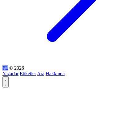
FL
© 2026
Yazarlar
Etiketler
Ara
Hakkında