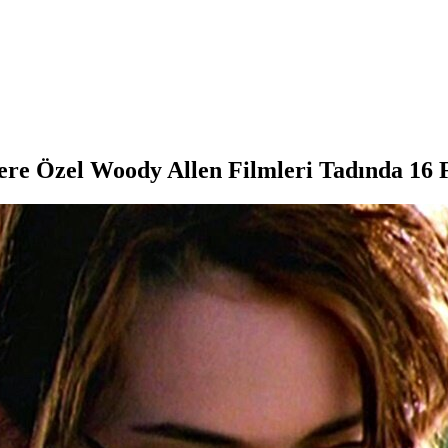
ere Özel Woody Allen Filmleri Tadında 16 