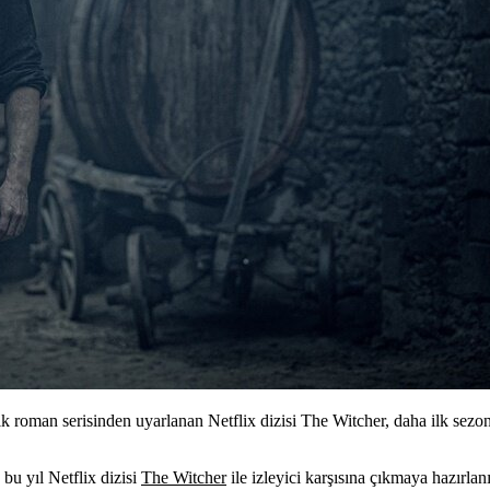
ik roman serisinden uyarlanan Netflix dizisi The Witcher, daha ilk sez
, bu yıl Netflix dizisi
The Witcher
ile izleyici karşısına çıkmaya hazırlan