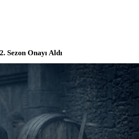
 2. Sezon Onayı Aldı