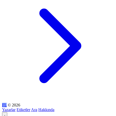
FL
© 2026
Yazarlar
Etiketler
Ara
Hakkında