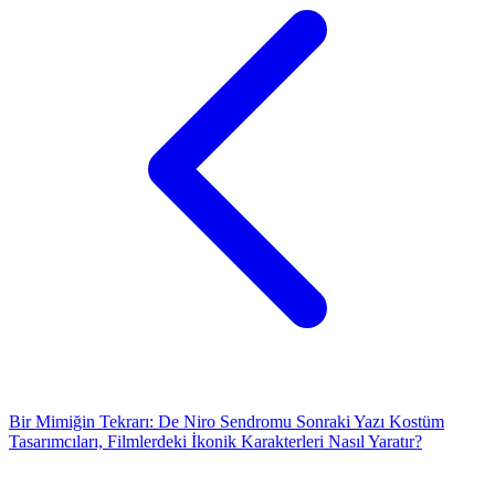
Bir Mimiğin Tekrarı: De Niro Sendromu
Sonraki Yazı
Kostüm
Tasarımcıları, Filmlerdeki İkonik Karakterleri Nasıl Yaratır?