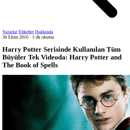
Yazarlar
Etiketler
Hakkında
30 Ekim 2016
·
1 dk okuma
Harry Potter Serisinde Kullanılan Tüm
Büyüler Tek Videoda: Harry Potter and
The Book of Spells