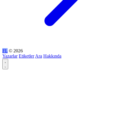
FL
© 2026
Yazarlar
Etiketler
Ara
Hakkında