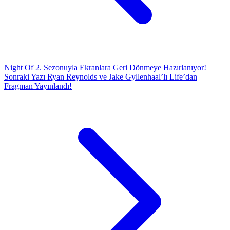
Night Of 2. Sezonuyla Ekranlara Geri Dönmeye Hazırlanıyor!
Sonraki Yazı
Ryan Reynolds ve Jake Gyllenhaal’lı Life’dan
Fragman Yayınlandı!