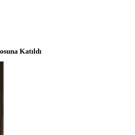
osuna Katıldı