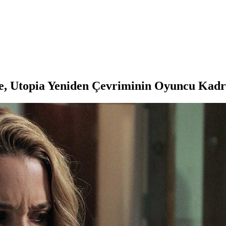
he, Utopia Yeniden Çevriminin Oyuncu Kadr