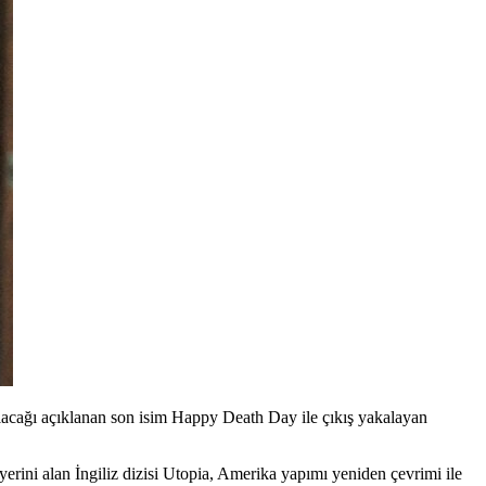
alacağı açıklanan son isim Happy Death Day ile çıkış yakalayan
erini alan İngiliz dizisi
Utopia
, Amerika yapımı yeniden çevrimi ile